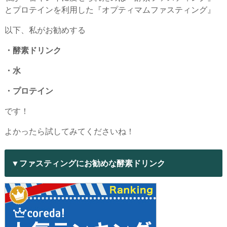
とプロテインを利用した『オプティマムファスティング』
以下、私がお勧めする
・酵素ドリンク
・水
・プロテイン
です！
よかったら試してみてくださいね！
▼ファスティングにお勧めな酵素ドリンク