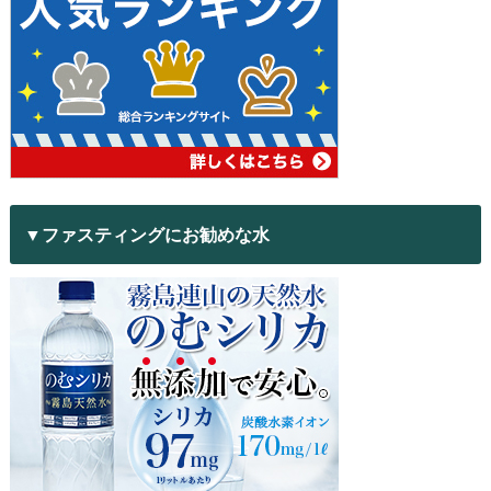
▼ファスティングにお勧めな水