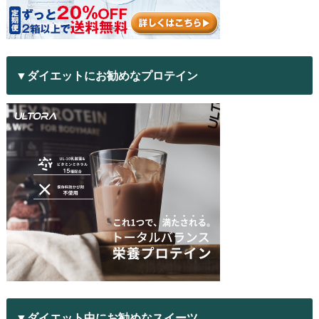
▼ダイエットにお勧めなプロテイン
▼ダイエット中にお勧めなスイーツ