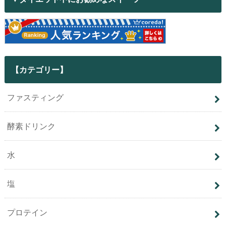
【カテゴリー】
ファスティング
酵素ドリンク
水
塩
プロテイン