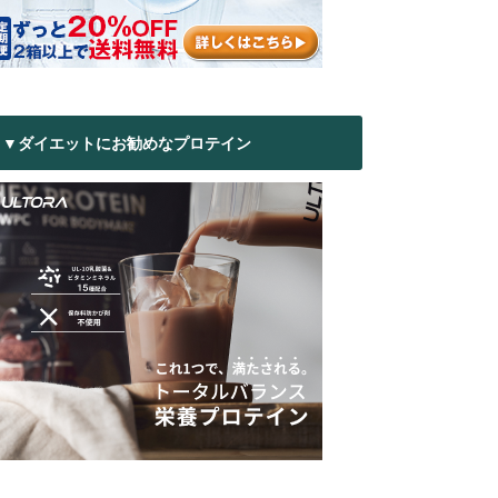
▼ダイエットにお勧めなプロテイン