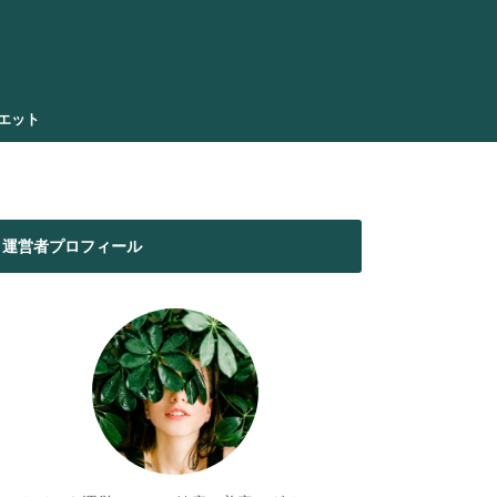
エット
運営者プロフィール