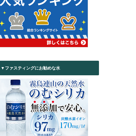
▼ファスティングにお勧めな水