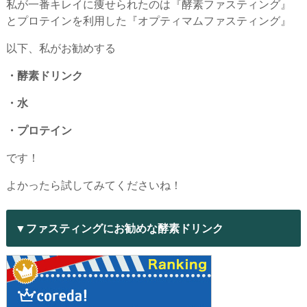
私が一番キレイに痩せられたのは『酵素ファスティング』
とプロテインを利用した『オプティマムファスティング』
以下、私がお勧めする
・酵素ドリンク
・水
・プロテイン
です！
よかったら試してみてくださいね！
▼ファスティングにお勧めな酵素ドリンク