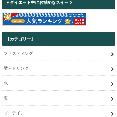
▼ダイエット中にお勧めなスイーツ
【カテゴリー】
ファスティング
酵素ドリンク
水
塩
プロテイン