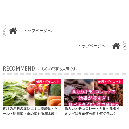
トップページへ
トップページへ
RECOMMEND
こちらの記事も人気です。
健康・ダイエット
健康・ダイエット
青汁の原料の違いは？大麦若葉・ケ
高カカオチョコレートを食べるタイ
ール・明日葉・桑の葉を徹底比較！
ミングは食前何分前？何グラム？