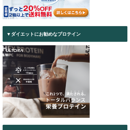
▼ダイエットにお勧めなプロテイン