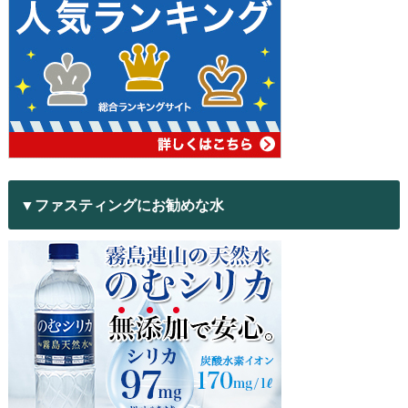
▼ファスティングにお勧めな水