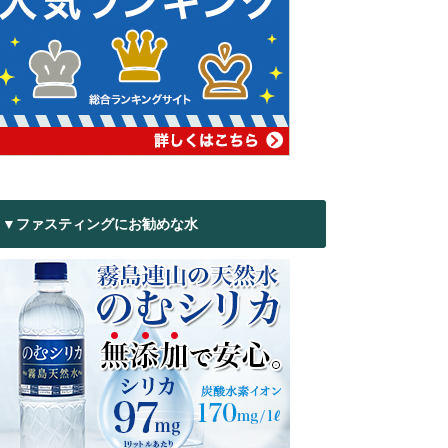
▼ファスティングにお勧めな水