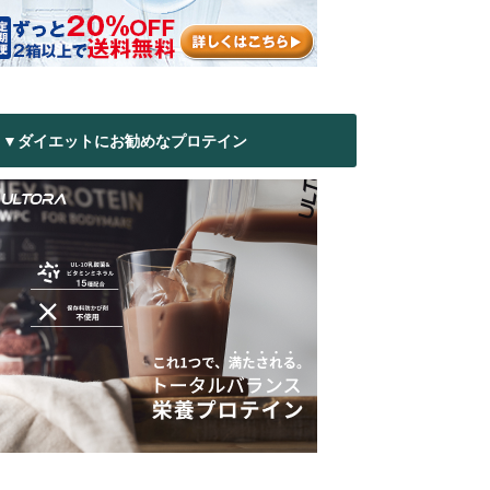
▼ダイエットにお勧めなプロテイン