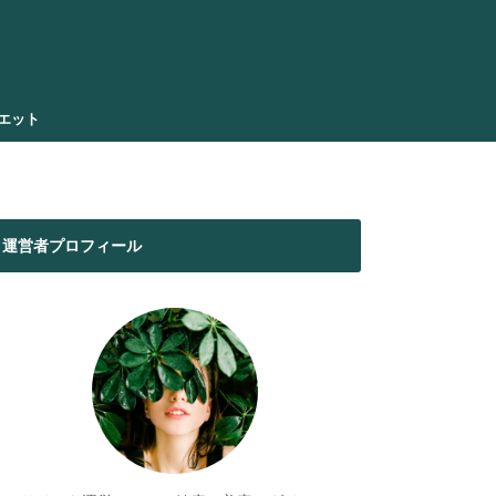
エット
運営者プロフィール