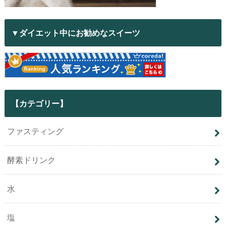
▼ダイエット中にお勧めなスイーツ
【カテゴリー】
ファスティング
酵素ドリンク
水
塩