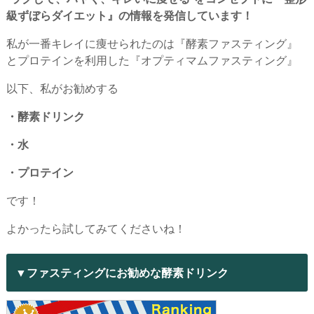
級ずぼらダイエット』の情報を発信しています！
私が一番キレイに痩せられたのは『酵素ファスティング』
とプロテインを利用した『オプティマムファスティング』
以下、私がお勧めする
・酵素ドリンク
・水
・プロテイン
です！
よかったら試してみてくださいね！
▼ファスティングにお勧めな酵素ドリンク