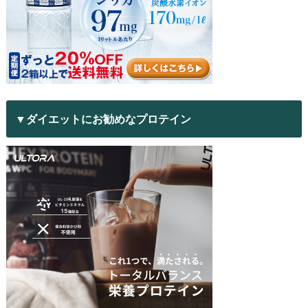
▼ダイエットにお勧めなプロテイン