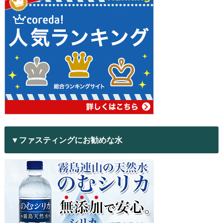
▼ファスティングにお勧めな水