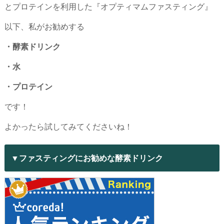
とプロテインを利用した『オプティマムファスティング』
以下、私がお勧めする
・酵素ドリンク
・水
・プロテイン
です！
よかったら試してみてくださいね！
▼ファスティングにお勧めな酵素ドリンク