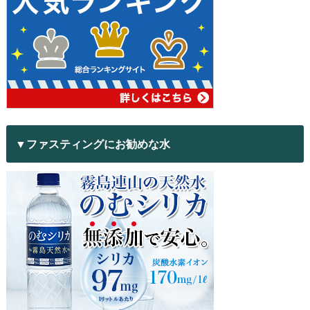
▼ファスティングにお勧めな水