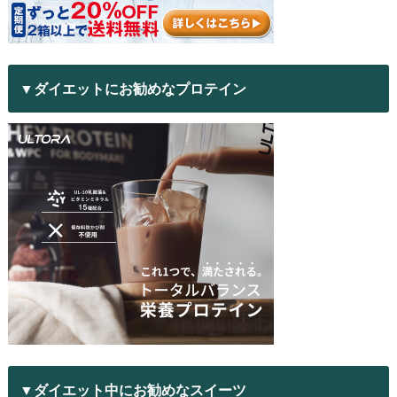
▼ダイエットにお勧めなプロテイン
▼ダイエット中にお勧めなスイーツ