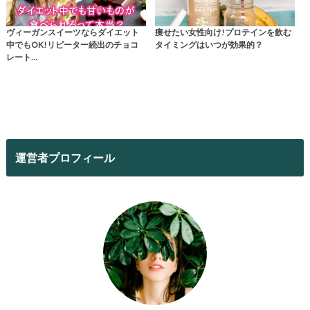
ヴィーガンスイーツならダイエット
痩せたい女性向け!プロテインを飲む
中でもOK!リピーター続出のチョコ
タイミングはいつが効果的？
レート…
運営者プロフィール