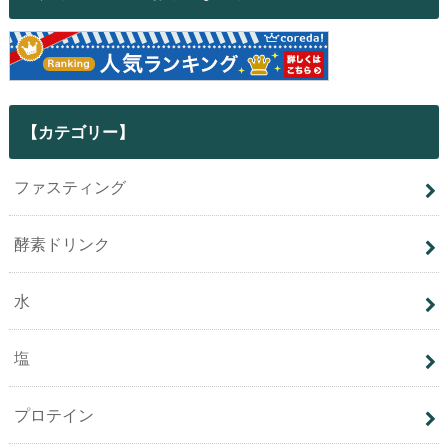
【カテゴリー】
ファスティング
酵素ドリンク
水
塩
プロテイン