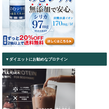
▼ダイエットにお勧めなプロテイン