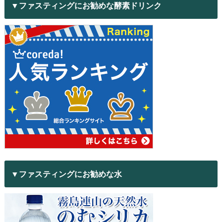
▼ファスティングにお勧めな酵素ドリンク
▼ファスティングにお勧めな水