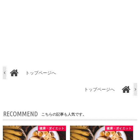
トップページへ
トップページへ
RECOMMEND
こちらの記事も人気です。
健康・ダイエット
健康・ダイエット