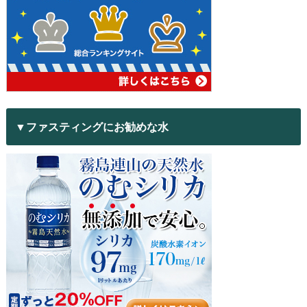
▼ファスティングにお勧めな水