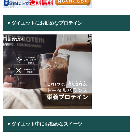
▼ダイエットにお勧めなプロテイン
▼ダイエット中にお勧めなスイーツ