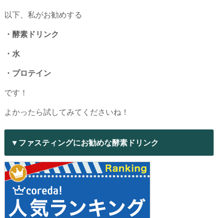
以下、私がお勧めする
・酵素ドリンク
・水
・プロテイン
です！
よかったら試してみてくださいね！
▼ファスティングにお勧めな酵素ドリンク