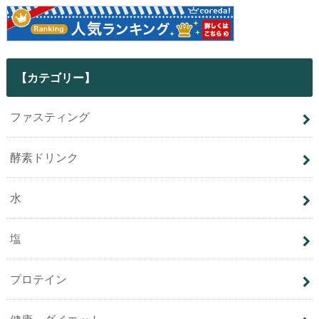
【カテゴリー】
ファスティング
酵素ドリンク
水
塩
プロテイン