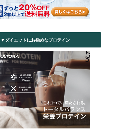
▼ダイエットにお勧めなプロテイン