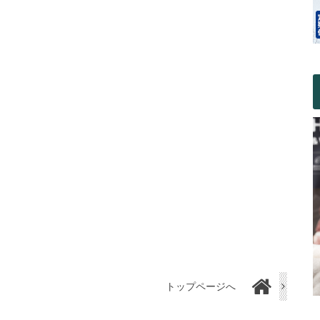
トップページへ