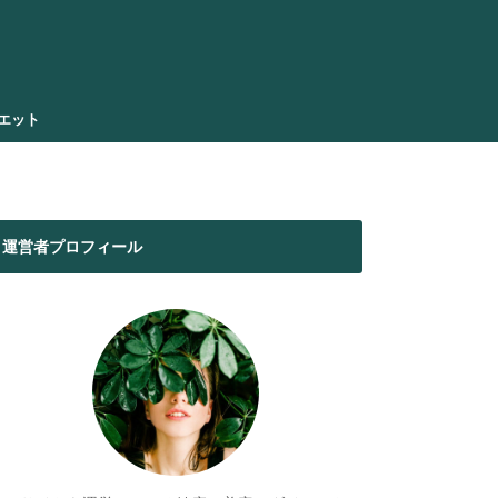
エット
運営者プロフィール