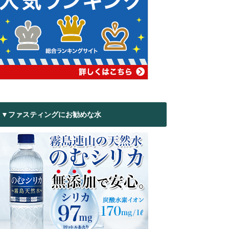
▼ファスティングにお勧めな水