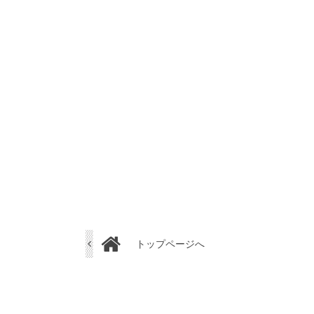
トップページへ