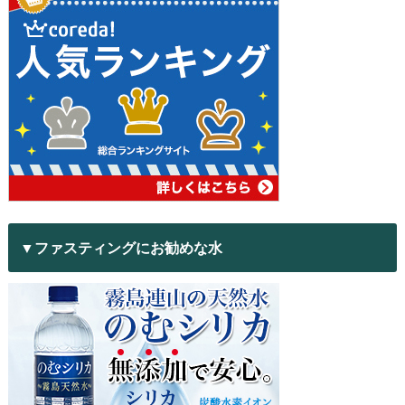
▼ファスティングにお勧めな水