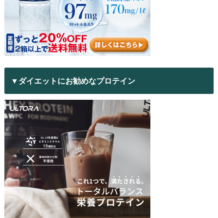
▼ダイエットにお勧めなプロテイン