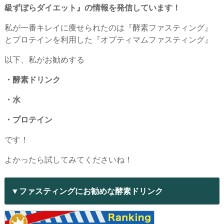
級ずぼらダイエット』の情報を発信しています！
私が一番キレイに痩せられたのは『酵素ファスティング』
とプロテインを利用した『オプティマムファスティング』
以下、私がお勧めする
・酵素ドリンク
・水
・プロテイン
です！
よかったら試してみてくださいね！
▼ファスティングにお勧めな酵素ドリンク