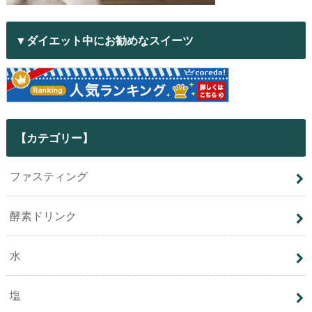
▼ダイエット中にお勧めなスイーツ
【カテゴリー】
ファスティング
酵素ドリンク
水
塩