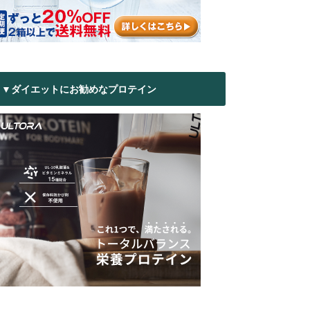
▼ダイエットにお勧めなプロテイン