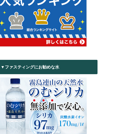
▼ファスティングにお勧めな水