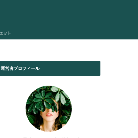
エット
運営者プロフィール