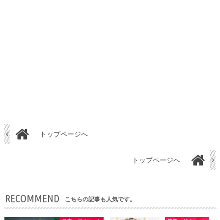
トップページへ
トップページへ
RECOMMEND
こちらの記事も人気です。