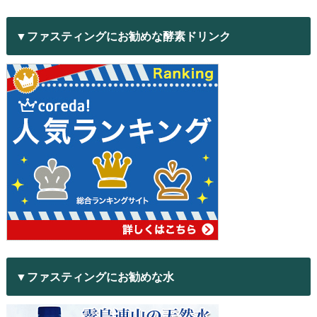
▼ファスティングにお勧めな酵素ドリンク
▼ファスティングにお勧めな水