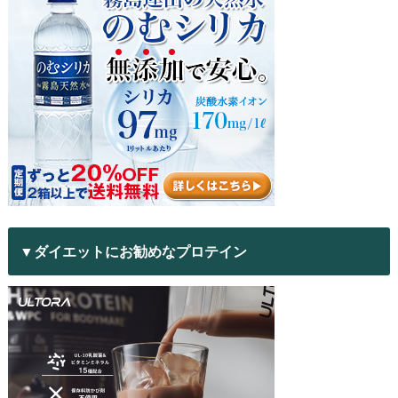
▼ダイエットにお勧めなプロテイン