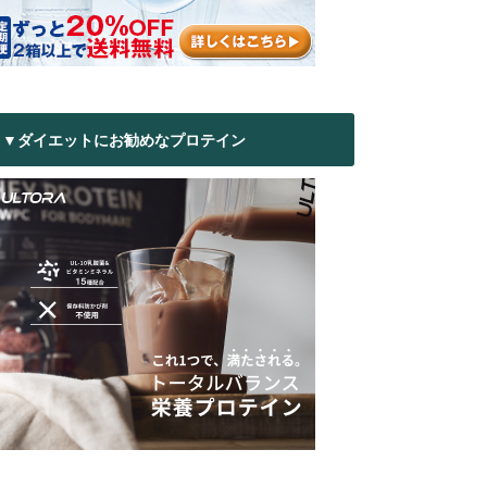
▼ダイエットにお勧めなプロテイン