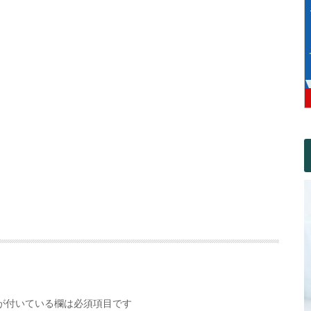
が付いている欄は必須項目です