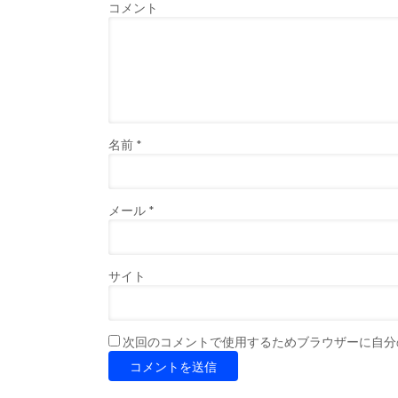
コメント
名前
*
メール
*
サイト
次回のコメントで使用するためブラウザーに自分