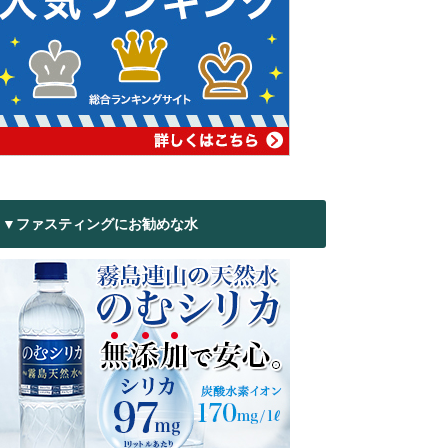
▼ファスティングにお勧めな水