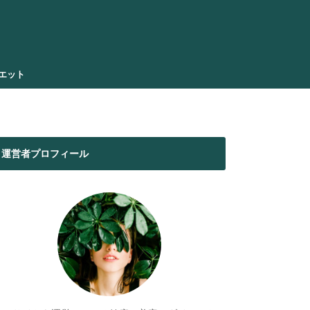
エット
運営者プロフィール