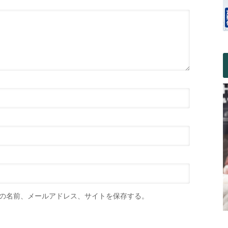
の名前、メールアドレス、サイトを保存する。