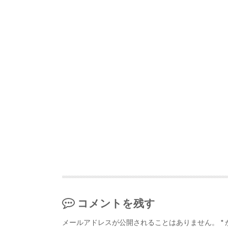
コメントを残す
メールアドレスが公開されることはありません。
*