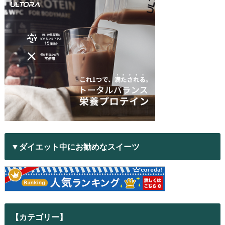
▼ダイエット中にお勧めなスイーツ
【カテゴリー】