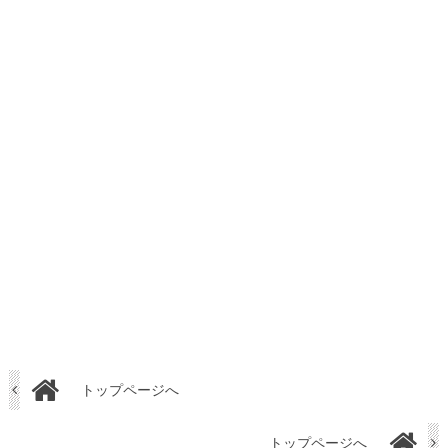
トップページへ
トップページへ