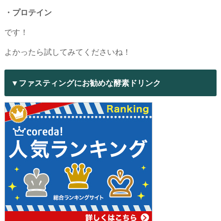
・プロテイン
です！
よかったら試してみてくださいね！
▼ファスティングにお勧めな酵素ドリンク