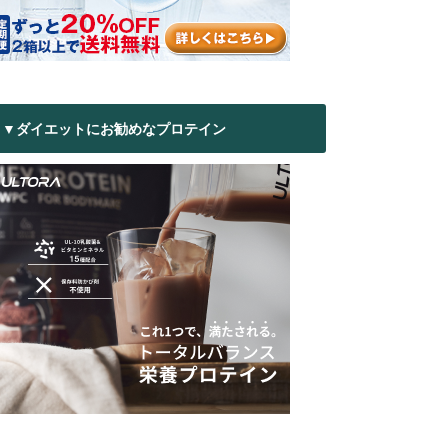
▼ダイエットにお勧めなプロテイン