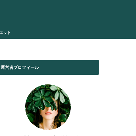
エット
運営者プロフィール