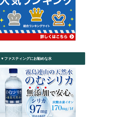
▼ファスティングにお勧めな水