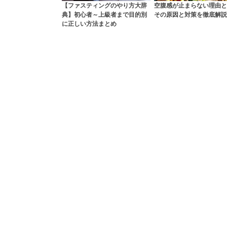
【ファスティングのやり方大辞
空腹感が止まらない理由と
典】初心者～上級者まで目的別
その原因と対策を徹底解説
に正しい方法まとめ