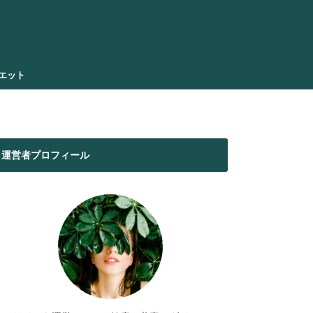
エット
運営者プロフィール