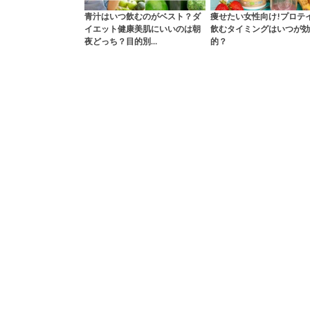
青汁はいつ飲むのがベスト？ダ
痩せたい女性向け!プロテ
イエット健康美肌にいいのは朝
飲むタイミングはいつが効
夜どっち？目的別…
的？