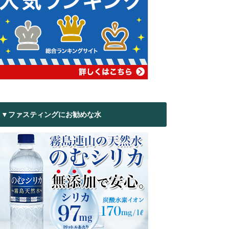
▼ファスティングにお勧めな水