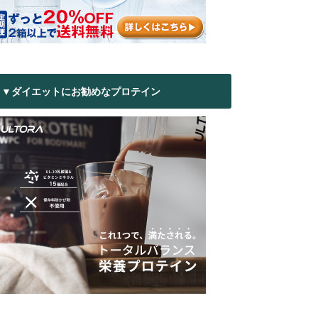
▼ダイエットにお勧めなプロテイン